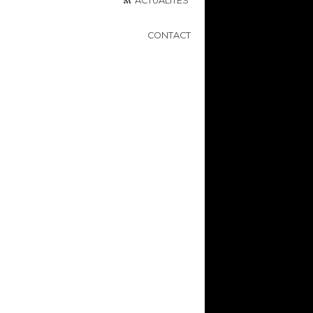
ACTUALITÉS
CONTACT