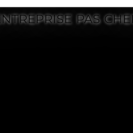
ENTREPRISE PAS CHE