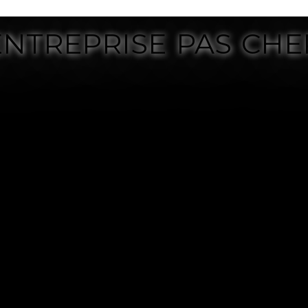
ENTREPRISE PAS CHE