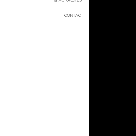
ACTUALITÉS
CONTACT