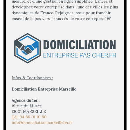
mesure, et d'une gestion en ligne simplifiée. Lancez et
développez votre entreprise dans l'une des villes les plus
dynamiques de France. Rejoignez-nous pour franchir
ensemble le pas vers le succès de votre entreprise! 🌐"
Infos & Coordonnées :
Domiciliation Entreprise Marseille
Agence du 1er :
19 rue du Musée
13001 MARSEILLE
Tél :
04 86 01 10 80
info@domiciliationmarseille1er.fr