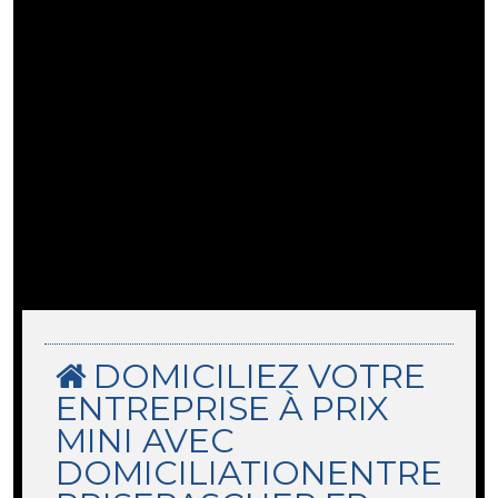
DOMICILIEZ VOTRE
ENTREPRISE À PRIX
MINI AVEC
DOMICILIATIONENTRE