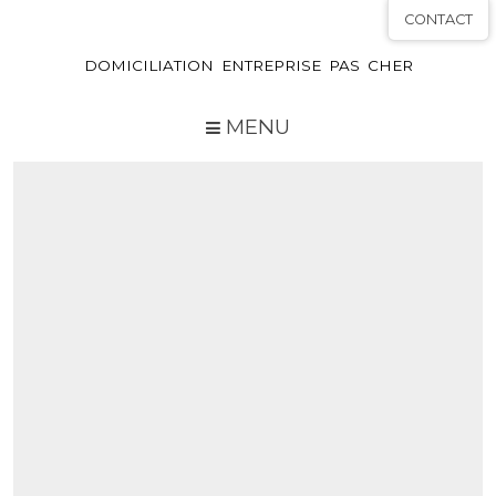
CONTACT
DOMICILIATION ENTREPRISE PAS CHER
MENU